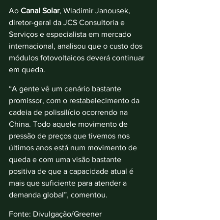
Ao 
Canal Solar
, Wladimir Janousek
, 
diretor-geral da JCS Consultoria e 
Serviços e especialista em mercado 
internacional, analisou que o custo dos 
módulos fotovoltaicos deverá continuar 
em queda. 
“A gente vê um cenário bastante 
promissor, com o restabelecimento da 
cadeia de polissilício ocorrendo na 
China. Todo aquele movimento de 
pressão de preços que tivemos nos 
últimos anos está num movimento de 
queda e com uma visão bastante 
positiva de que a capacidade atual é 
mais que suficiente para atender a 
demanda global”, comentou. 
Fonte: Divulgação/Greener