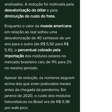
analisados. A redução foi motivada pela 
desvalorização do dólar 
e pela 
diminuição do custo do frete. 
Enquanto o valor da 
moeda americana
em relação ao real sofreu uma 
desvalorização de 40 centavos de um 
ano para o outro (de R$ 5,50 para R$ 
5,10), o 
percentual cobrado pela 
importação
 dos módulos solares no 
mercado brasileiro caiu de 11% para 2% 
no mesmo período. 
Apesar da redução, os números seguem 
acima dos que eram praticados meses 
antes da chegada da pandemia. Em 
janeiro de 2020, o custo dos módulos 
fotovoltaicos no Brasil era de R$ 0,96 
por watt-pico.