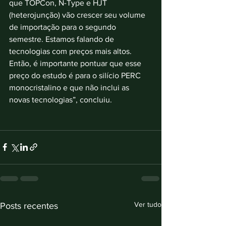
que TOPCon, N-Type e HJT 
(heterojunção) vão crescer seu volume 
de importação para o segundo 
semestre. Estamos falando de 
tecnologias com preços mais altos. 
Então, é importante pontuar que esse 
preço do estudo é para o silício PERC 
monocristalino e que não inclui as 
novas tecnologias”, concluiu. 
Ver tudo
Posts recentes