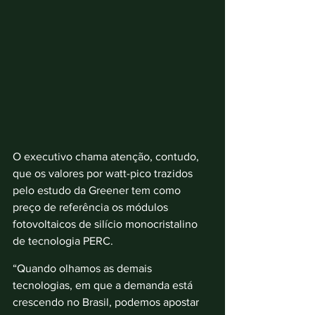
O executivo chama atenção, contudo, 
que os valores por watt-pico trazidos 
pelo estudo da Greener tem como 
preço de referência os módulos 
fotovoltaicos de silício monocristalino 
de tecnologia PERC. 
“Quando olhamos as demais 
tecnologias, em que a demanda está 
crescendo no Brasil, podemos apostar 