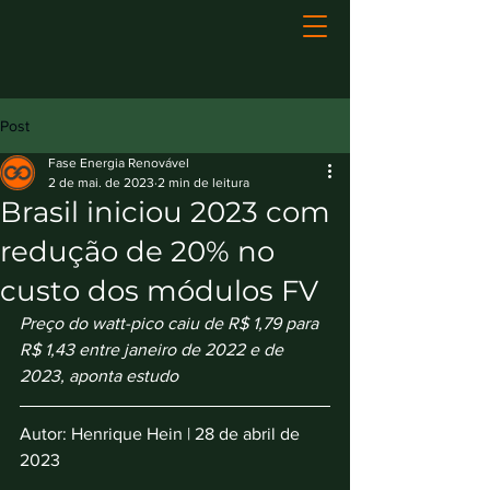
Post
Fase Energia Renovável
2 de mai. de 2023
2 min de leitura
Brasil iniciou 2023 com
redução de 20% no
custo dos módulos FV
Preço do watt-pico caiu de R$ 1,79 para 
R$ 1,43 entre janeiro de 2022 e de 
2023, aponta estudo
Autor: 
Henrique Hein
 | 28 de abril de 
2023